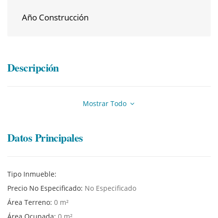
Año Construcción
Descripción
Mostrar Todo
Datos Principales
Tipo Inmueble:
Precio No Especificado:
No Especificado
Área Terreno:
0 m²
Área Ocupada:
0 m²