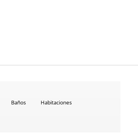
Baños
Habitaciones