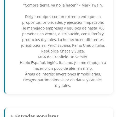
"Compra tierra, ya no la hacen" - Mark Twain.
Dirigir equipos con un extremo enfoque en
propósitos, prioridades y ejecución impecable.
He manejado empresas y equipos de hasta 700
personas en ventas, distribución, consultoría y
productos digitales. Lo he hecho en diferentes
jurisdicciones: Perú, España, Reino Unido, Italia,
República Checa y Suiza.
MBA de Cranfield University.
Hablo Español, Inglés, Italiano, y si me empujan a
hacerlo, un poco de alemán malo.
Áreas de interés: Inversiones inmobiliarias,
riesgos, patrimonios, valor en datos y canales
digitales.
Entradas Populares