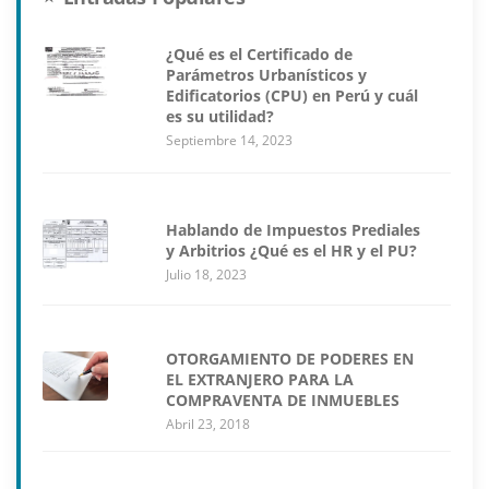
¿Qué es el Certificado de
Parámetros Urbanísticos y
Edificatorios (CPU) en Perú y cuál
es su utilidad?
Septiembre 14, 2023
Hablando de Impuestos Prediales
y Arbitrios ¿Qué es el HR y el PU?
Julio 18, 2023
OTORGAMIENTO DE PODERES EN
EL EXTRANJERO PARA LA
COMPRAVENTA DE INMUEBLES
Abril 23, 2018