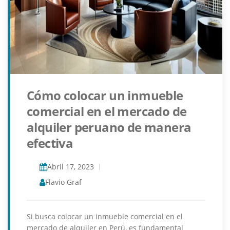
Cómo colocar un inmueble
comercial en el mercado de
alquiler peruano de manera
efectiva
Abril 17, 2023
Flavio Graf
Si busca colocar un inmueble comercial en el
mercado de alquiler en Perú, es fundamental