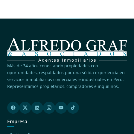
Más de 34 años conectando propiedades con
oportunidades, respaldados por una sólida experiencia en
servicios inmobiliarios comerciales e industriales en Perú.
Representamos propietarios, compradores e inquilinos.
Empresa