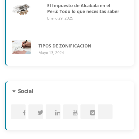
El Impuesto de Alcabala en el
Perú: Todo lo que necesitas saber
Enero 29, 2025
TIPOS DE ZONIFICACION
Mayo 13, 2024
Social