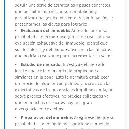
seguir una serie de estrategias y pasos concretos
que permitan maximizar su rentabilidad y
garantizar una gestión eficiente. A continuación, le
presentamos las claves para lograrlo:
Evaluación del inmueble:
Antes de lanzar su
propiedad al mercado, asegúrese de realizar una
evaluación exhaustiva del inmueble. Identifique
sus fortalezas y debilidades, así como las mejoras
que podrían realizarse para incrementar su valor.
Estudio de mercado:
Investigue el mercado
local y analice la demanda de propiedades
similares en la zona. Esto le permitirá establecer
un precio de alquiler competitivo y acorde con las
expectativas de los potenciales inquilinos. Indague
sobre precios efectivos, no precios solicitados ya
que en muchas ocasiones hay una gran
divergencia entre ambos.
Preparación del inmueble:
Asegúrese de que su
propiedad esté en óptimas condiciones antes de