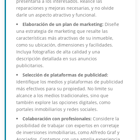
presentarla a los interesados. Realice las
reparaciones y mejoras necesarias, y no olvide
darle un aspecto atractivo y funcional.
Elaboración de un plan de marketing:
Diseñe
una estrategia de marketing que resalte las
características más atractivas de su inmueble,
como su ubicación, dimensiones y facilidades.
Incluya fotografías de alta calidad y una
descripción detallada en sus anuncios
publicitarios.
Selección de plataformas de publicidad:
Identifique los medios y plataformas de publicidad
más efectivos para su propiedad. No limite su
alcance a los medios tradicionales, sino que
también explore las opciones digitales, como
portales inmobiliarios y redes sociales.
Colaboración con profesionales:
Considere la
posibilidad de trabajar con expertos en corretaje
de inversiones inmobiliarias, como Alfredo Graf y
Asociados. Contamos con una amplia experiencia