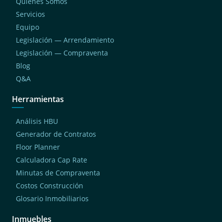
Quiénes Somos
Servicios
Equipo
Legislación — Arrendamiento
Legislación — Compraventa
Blog
Q&A
Herramientas
Análisis HBU
Generador de Contratos
Floor Planner
Calculadora Cap Rate
Minutas de Compraventa
Costos Construcción
Glosario Inmobiliarios
Inmuebles