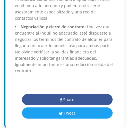
en el mercado peruano y podemos ofrecerle
asesoramiento especializado y una red de
contactos valiosa.
Negociación y cierre de contrato:
Una vez que
encuentre al inquilino adecuado, esté dispuesto a
negociar los términos del contrato de alquiler para
llegar a un acuerdo beneficioso para ambas partes.
No olvide verificar la solidez financiera del
interesado y solicitar garantías adecuadas.
Igualmente importante es una redacción sólida del
contrato.
Share
Tweet