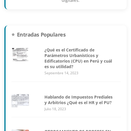
digitales.
Entradas Populares
¿Qué es el Certificado de
Parámetros Urbanísticos y
Edificatorios (CPU) en Perú y cuál
es su utilidad?
Septiembre 14, 2023
Hablando de Impuestos Prediales
y Arbitrios ¿Qué es el HR y el PU?
Julio 18, 2023