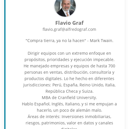
Flavio Graf
flavio.graf@alfredograf.com
"Compra tierra, ya no la hacen" - Mark Twain.
Dirigir equipos con un extremo enfoque en
propósitos, prioridades y ejecución impecable.
He manejado empresas y equipos de hasta 700
personas en ventas, distribución, consultoría y
productos digitales. Lo he hecho en diferentes
jurisdicciones: Perú, España, Reino Unido, Italia,
República Checa y Suiza.
MBA de Cranfield University.
Hablo Español, Inglés, Italiano, y si me empujan a
hacerlo, un poco de alemán malo.
Áreas de interés: Inversiones inmobiliarias,
riesgos, patrimonios, valor en datos y canales