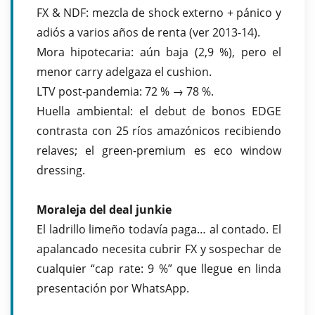
FX & NDF: mezcla de shock externo + pánico y
adiós a varios años de renta (ver 2013-14).
Mora hipotecaria: aún baja (2,9 %), pero el
menor carry adelgaza el cushion.
LTV post-pandemia: 72 % → 78 %.
Huella ambiental: el debut de bonos EDGE
contrasta con 25 ríos amazónicos recibiendo
relaves; el green-premium es eco window
dressing.
Moraleja del deal junkie
El ladrillo limeño todavía paga… al contado. El
apalancado necesita cubrir FX y sospechar de
cualquier “cap rate: 9 %” que llegue en linda
presentación por WhatsApp.