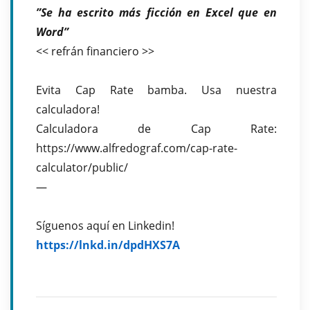
”Se ha escrito más ficción en Excel que en
Word”
<< refrán financiero >>
Evita Cap Rate bamba. Usa nuestra
calculadora!
Calculadora de Cap Rate:
https://www.alfredograf.com/cap-rate-
calculator/public/
—
Síguenos aquí en Linkedin!
https://lnkd.in/dpdHXS7A