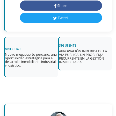
Share
Tweet
SIGUIENTE
ANTERIOR
APROPIACIÓN INDEBIDA DE LA
Nuevo megapuerto peruano: una
VÍA PÚBLICA: UN PROBLEMA
oportunidad estratégica para el
RECURRENTE EN LA GESTIÓN
desarrollo inmobiliario, industrial
INMOBILIARIA
y logístico.