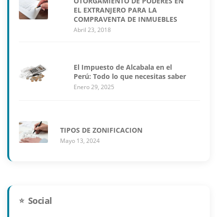
OTORGAMIENTO DE PODERES EN
EL EXTRANJERO PARA LA
COMPRAVENTA DE INMUEBLES
Abril 23, 2018
El Impuesto de Alcabala en el
Perú: Todo lo que necesitas saber
Enero 29, 2025
TIPOS DE ZONIFICACION
Mayo 13, 2024
Social