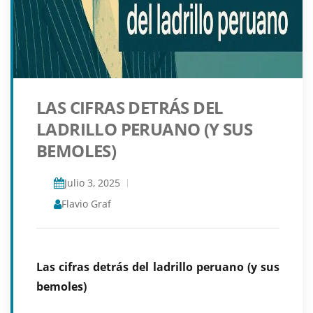
LAS CIFRAS DETRÁS DEL
LADRILLO PERUANO (Y SUS
BEMOLES)
Julio 3, 2025
Flavio Graf
Las cifras detrás del ladrillo peruano (y sus
bemoles)