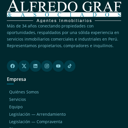
Más de 34 años conectando propiedades con
oportunidades, respaldados por una sólida experiencia en
servicios inmobiliarios comerciales e industriales en Perú.
Representamos propietarios, compradores e inquilinos.
Empresa
Quiénes Somos
Servicios
Equipo
Legislación — Arrendamiento
Legislación — Compraventa