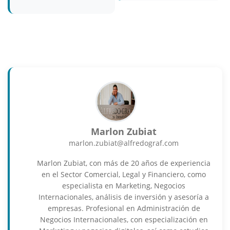
Marlon Zubiat
marlon.zubiat@alfredograf.com
Marlon Zubiat, con más de 20 años de experiencia
en el Sector Comercial, Legal y Financiero, como
especialista en Marketing, Negocios
Internacionales, análisis de inversión y asesoría a
empresas. Profesional en Administración de
Negocios Internacionales, con especialización en