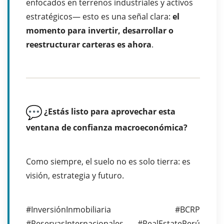
enfocados en terrenos industriales y activos
estratégicos— esto es una señal clara:
el
momento para invertir, desarrollar o
reestructurar carteras es ahora
.
¿Estás listo para aprovechar esta
ventana de confianza macroeconómica?
Como siempre, el suelo no es solo tierra: es
visión, estrategia y futuro.
#InversiónInmobiliaria #BCRP
#ReservasInternacionales #RealEstatePerú