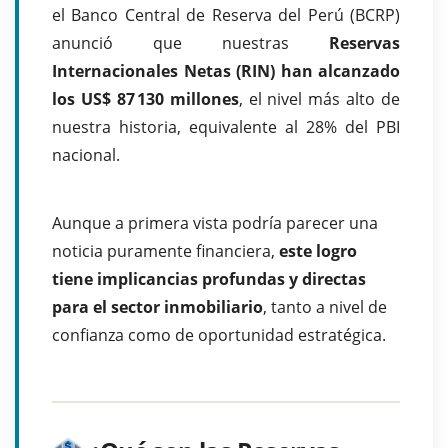
el Banco Central de Reserva del Perú (BCRP)
anunció que nuestras
Reservas
Internacionales Netas (RIN) han alcanzado
los US$ 87 130 millones
, el nivel más alto de
nuestra historia, equivalente al 28% del PBI
nacional.
Aunque a primera vista podría parecer una
noticia puramente financiera,
este logro
tiene implicancias profundas y directas
para el sector inmobiliario
, tanto a nivel de
confianza como de oportunidad estratégica.