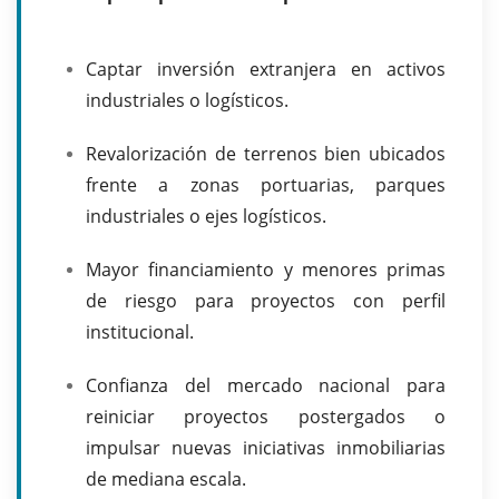
Captar inversión extranjera en activos
industriales o logísticos.
Revalorización de terrenos bien ubicados
frente a zonas portuarias, parques
industriales o ejes logísticos.
Mayor financiamiento y menores primas
de riesgo para proyectos con perfil
institucional.
Confianza del mercado nacional para
reiniciar proyectos postergados o
impulsar nuevas iniciativas inmobiliarias
de mediana escala.