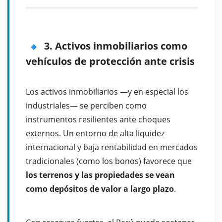
3. Activos inmobiliarios como
vehículos de protección ante crisis
Los activos inmobiliarios —y en especial los
industriales— se perciben como
instrumentos resilientes ante choques
externos. Un entorno de alta liquidez
internacional y baja rentabilidad en mercados
tradicionales (como los bonos) favorece que
los terrenos y las propiedades se vean
como depósitos de valor a largo plazo
.