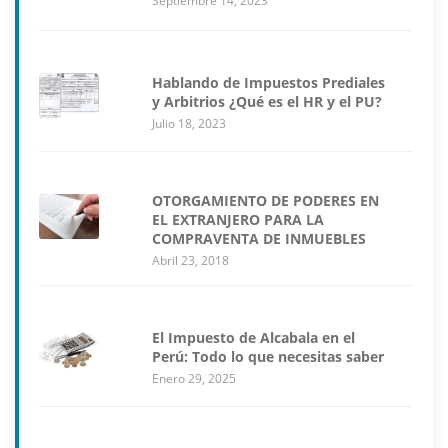
Septiembre 14, 2023
Hablando de Impuestos Prediales
y Arbitrios ¿Qué es el HR y el PU?
Julio 18, 2023
OTORGAMIENTO DE PODERES EN
EL EXTRANJERO PARA LA
COMPRAVENTA DE INMUEBLES
Abril 23, 2018
El Impuesto de Alcabala en el
Perú: Todo lo que necesitas saber
Enero 29, 2025