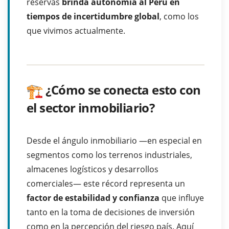
reservas
brinda autonomía al Perú en
tiempos de incertidumbre global
, como los
que vivimos actualmente.
¿Cómo se conecta esto con
el sector inmobiliario?
Desde el ángulo inmobiliario —en especial en
segmentos como los terrenos industriales,
almacenes logísticos y desarrollos
comerciales— este récord representa un
factor de estabilidad y confianza
que influye
tanto en la toma de decisiones de inversión
como en la percepción del riesgo país. Aquí