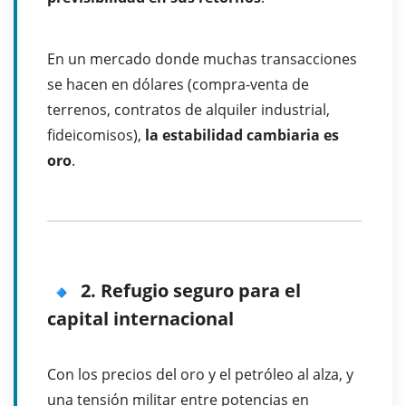
En un mercado donde muchas transacciones
se hacen en dólares (compra-venta de
terrenos, contratos de alquiler industrial,
fideicomisos),
la estabilidad cambiaria es
oro
.
2. Refugio seguro para el
capital internacional
Con los precios del oro y el petróleo al alza, y
una tensión militar entre potencias en