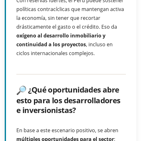
Con reservas fuertes, el Perú puede sostener
políticas contracíclicas que mantengan activa
la economía, sin tener que recortar
drásticamente el gasto o el crédito. Eso da
oxígeno al desarrollo inmobiliario y
continuidad a los proyectos
, incluso en
ciclos internacionales complejos.
¿Qué oportunidades abre
esto para los desarrolladores
e inversionistas?
En base a este escenario positivo, se abren
múltiples oportunidades para el sector
: