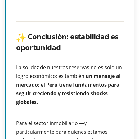
Conclusión: estabilidad es
oportunidad
La solidez de nuestras reservas no es solo un
logro económico; es también
un mensaje al
mercado: el Perú tiene fundamentos para
seguir creciendo y resistiendo shocks
globales
.
Para el sector inmobiliario —y
particularmente para quienes estamos