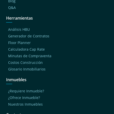
Blog
Q&A
Herramientas
Análisis HBU
Generador de Contratos
Floor Planner
Calculadora Cap Rate
Minutas de Compraventa
Costos Construcción
Glosario Inmobiliarios
Inmuebles
¿Requiere Inmueble?
¿Ofrece Inmueble?
Nuestros Inmuebles