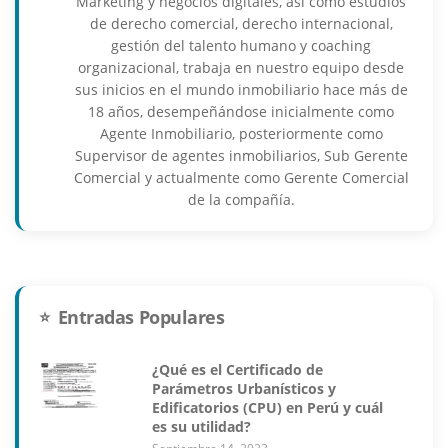
Marketing y negocios digitales, así como estudios
de derecho comercial, derecho internacional,
gestión del talento humano y coaching
organizacional, trabaja en nuestro equipo desde
sus inicios en el mundo inmobiliario hace más de
18 años, desempeñándose inicialmente como
Agente Inmobiliario, posteriormente como
Supervisor de agentes inmobiliarios, Sub Gerente
Comercial y actualmente como Gerente Comercial
de la compañía.
Entradas Populares
¿Qué es el Certificado de
Parámetros Urbanísticos y
Edificatorios (CPU) en Perú y cuál
es su utilidad?