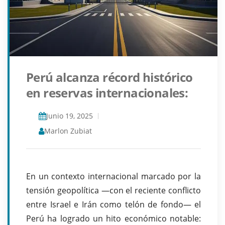
Perú alcanza récord histórico
en reservas internacionales:
Junio 19, 2025
Marlon Zubiat
En un contexto internacional marcado por la
tensión geopolítica —con el reciente conflicto
entre Israel e Irán como telón de fondo— el
Perú ha logrado un hito económico notable: