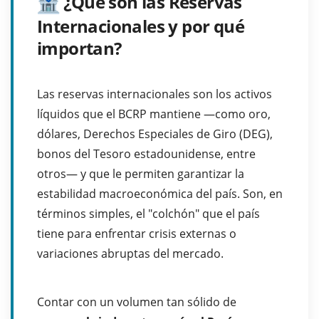
¿Qué son las Reservas
Internacionales y por qué
importan?
Las reservas internacionales son los activos
líquidos que el BCRP mantiene —como oro,
dólares, Derechos Especiales de Giro (DEG),
bonos del Tesoro estadounidense, entre
otros— y que le permiten garantizar la
estabilidad macroeconómica del país. Son, en
términos simples, el "colchón" que el país
tiene para enfrentar crisis externas o
variaciones abruptas del mercado.
Contar con un volumen tan sólido de