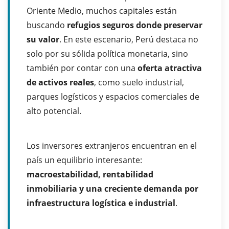
Oriente Medio, muchos capitales están
buscando
refugios seguros donde preservar
su valor
. En este escenario, Perú destaca no
solo por su sólida política monetaria, sino
también por contar con una
oferta atractiva
de activos reales
, como suelo industrial,
parques logísticos y espacios comerciales de
alto potencial.
Los inversores extranjeros encuentran en el
país un equilibrio interesante:
macroestabilidad, rentabilidad
inmobiliaria y una creciente demanda por
infraestructura logística e industrial
.