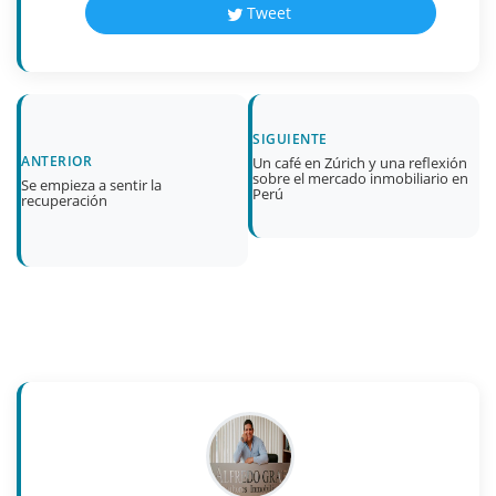
Tweet
SIGUIENTE
ANTERIOR
Un café en Zúrich y una reflexión
sobre el mercado inmobiliario en
Se empieza a sentir la
Perú
recuperación