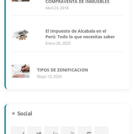
COMPRAVENTA DE INMUEBLES
Abril 23, 2018
El Impuesto de Alcabala en el
Perú: Todo lo que necesitas saber
Enero 29, 2025
TIPOS DE ZONIFICACION
Mayo 13, 2024
Social