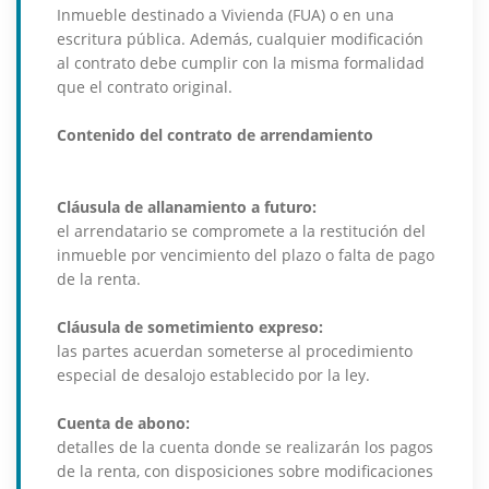
Inmueble destinado a Vivienda (FUA) o en una
escritura pública. Además, cualquier modificación
al contrato debe cumplir con la misma formalidad
que el contrato original.
Contenido del contrato de arrendamiento
Cláusula de allanamiento a futuro:
el arrendatario se compromete a la restitución del
inmueble por vencimiento del plazo o falta de pago
de la renta.
Cláusula de sometimiento expreso:
las partes acuerdan someterse al procedimiento
especial de desalojo establecido por la ley.
Cuenta de abono:
detalles de la cuenta donde se realizarán los pagos
de la renta, con disposiciones sobre modificaciones