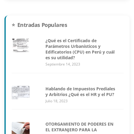
Entradas Populares
¿Qué es el Certificado de
Parámetros Urbanísticos y
Edificatorios (CPU) en Perú y cuál
es su utilidad?
Septiembre 14, 2023
Hablando de Impuestos Prediales
y Arbitrios ¿Qué es el HR y el PU?
Julio 18, 2023
OTORGAMIENTO DE PODERES EN
EL EXTRANJERO PARA LA