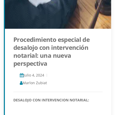
Procedimiento especial de
desalojo con intervención
notarial: una nueva
perspectiva
Julio 4, 2024
Marlon Zubiat
DESALOJO CON INTERVENCION NOTARIAL: