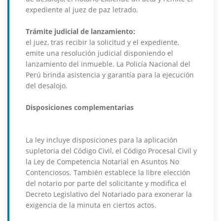
expediente al juez de paz letrado.
Trámite judicial de lanzamiento:
el juez, tras recibir la solicitud y el expediente,
emite una resolución judicial disponiendo el
lanzamiento del inmueble. La Policía Nacional del
Perú brinda asistencia y garantía para la ejecución
del desalojo.
Disposiciones complementarias
La ley incluye disposiciones para la aplicación
supletoria del Código Civil, el Código Procesal Civil y
la Ley de Competencia Notarial en Asuntos No
Contenciosos. También establece la libre elección
del notario por parte del solicitante y modifica el
Decreto Legislativo del Notariado para exonerar la
exigencia de la minuta en ciertos actos.