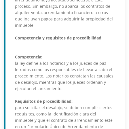
proceso. Sin embargo, no abarca los contratos de
alquiler venta, arrendamiento financiero u otros
que incluyan pagos para adquirir la propiedad del
inmueble.
Competencia y requisitos de procedibilidad
Competencia:
la ley define a los notarios y a los jueces de paz
letrados como los responsables de llevar a cabo el
procedimiento. Los notarios constatan las causales
de desalojo, mientras que los jueces ordenan y
ejecutan el lanzamiento.
Requisitos de procedibilidad:
para solicitar el desalojo, se deben cumplir ciertos
requisitos, como la identificación clara del
inmueble y que el contrato de arrendamiento esté
en un Formulario Único de Arrendamiento de