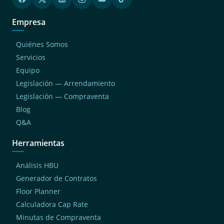
Empresa
Quiénes Somos
Servicios
Equipo
Legislación — Arrendamiento
Legislación — Compraventa
Blog
Q&A
Herramientas
Análisis HBU
Generador de Contratos
Floor Planner
Calculadora Cap Rate
Minutas de Compraventa