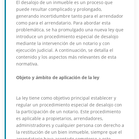
El desalojo de un inmueble es un proceso que
puede resultar complicado y prolongado,
generando incertidumbre tanto para el arrendador
como para el arrendatario. Para abordar esta
problemática, se ha promulgado una nueva ley que
introduce un procedimiento especial de desalojo
mediante la intervención de un notario y con
ejecución judicial. A continuación, se detalla el
contenido y los aspectos más relevantes de esta
normativa.
Objeto y ámbito de aplicación de la ley
La ley tiene como objetivo principal establecer y
regular un procedimiento especial de desalojo con
la participación de un notario. Este procedimiento
es aplicable a propietarios, arrendadores,
administradores y cualquier persona con derecho a
la restitución de un bien inmueble, siempre que el
arrendatario haya aceptado someterse a este