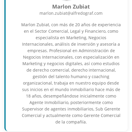
Marlon Zubiat
marlon.zubiat@alfredograf.com
Marlon Zubiat, con más de 20 años de experiencia
en el Sector Comercial, Legal y Financiero, como
especialista en Marketing, Negocios
Internacionales, análisis de inversión y asesoría a
empresas. Profesional en Administración de
Negocios Internacionales, con especialización en
Marketing y negocios digitales, así como estudios
de derecho comercial, derecho internacional,
gestión del talento humano y coaching
organizacional, trabaja en nuestro equipo desde
sus inicios en el mundo inmobiliario hace más de
18 años, desempeñándose inicialmente como
Agente Inmobiliario, posteriormente como
Supervisor de agentes inmobiliarios, Sub Gerente
Comercial y actualmente como Gerente Comercial
de la compañía.