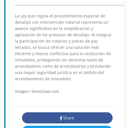
__________________________________________________________________
La Ley que regula el procedimiento especial de
desalojo con intervención notarial representa un
avance significativo en la simplificación y
agilización de los procesos de desalojo. Al integrar
la participación de notarios y jueces de paz
letrados, se busca ofrecer una solución más
eficiente y menos conflictiva para la restitución de
inmuebles, protegiendo los derechos tanto de
arrendadores como de arrendatarios y brindando
una mayor seguridad jurídica en el ámbito del
arrendamiento de inmuebles
Imagen: fareezlaw.com
Share