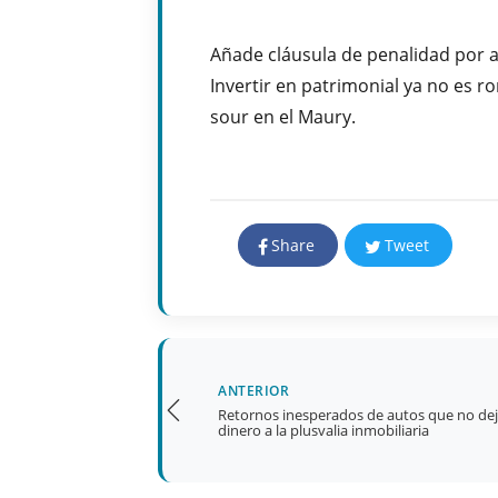
Añade cláusula de penalidad por a
Invertir en patrimonial ya no es 
sour en el Maury.
Share
Tweet
ANTERIOR
Retornos inesperados de autos que no de
dinero a la plusvalia inmobiliaria