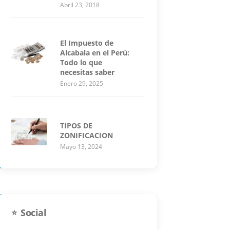
Abril 23, 2018
El Impuesto de
Alcabala en el Perú:
Todo lo que
necesitas saber
Enero 29, 2025
TIPOS DE
ZONIFICACION
Mayo 13, 2024
Social