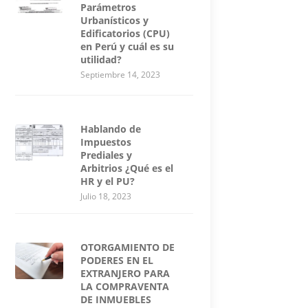
Parámetros
Urbanísticos y
Edificatorios (CPU)
en Perú y cuál es su
utilidad?
Septiembre 14, 2023
Hablando de
Impuestos
Prediales y
Arbitrios ¿Qué es el
HR y el PU?
Julio 18, 2023
OTORGAMIENTO DE
PODERES EN EL
EXTRANJERO PARA
LA COMPRAVENTA
DE INMUEBLES