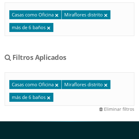
Casas como Oficina
Miraflores distrito
más de 6 baños
Filtros Aplicados
Casas como Oficina
Miraflores distrito
más de 6 baños
Eliminar filtros