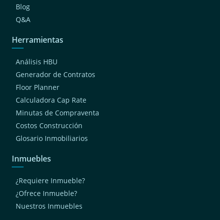
Blog
Q&A
Herramientas
Análisis HBU
Generador de Contratos
Floor Planner
Calculadora Cap Rate
Minutas de Compraventa
Costos Construcción
Glosario Inmobiliarios
Inmuebles
¿Requiere Inmueble?
¿Ofrece Inmueble?
Nuestros Inmuebles