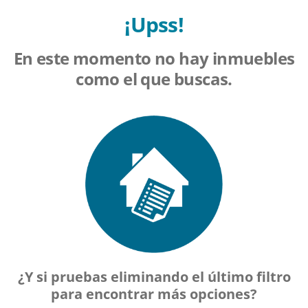
¡Upss!
En este momento no hay inmuebles
como el que buscas.
¿Y si pruebas eliminando el último filtro
para encontrar más opciones?