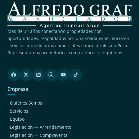
Más de 34 años conectando propiedades con
oportunidades, respaldados por una sólida experiencia en
servicios inmobiliarios comerciales e industriales en Perú.
Representamos propietarios, compradores e inquilinos.
Empresa
Quiénes Somos
Servicios
Equipo
Legislación — Arrendamiento
Legislación — Compraventa