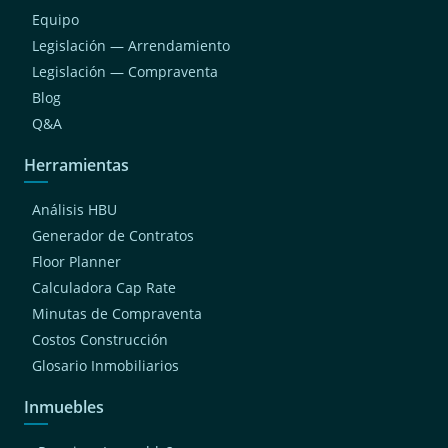
Equipo
Legislación — Arrendamiento
Legislación — Compraventa
Blog
Q&A
Herramientas
Análisis HBU
Generador de Contratos
Floor Planner
Calculadora Cap Rate
Minutas de Compraventa
Costos Construcción
Glosario Inmobiliarios
Inmuebles