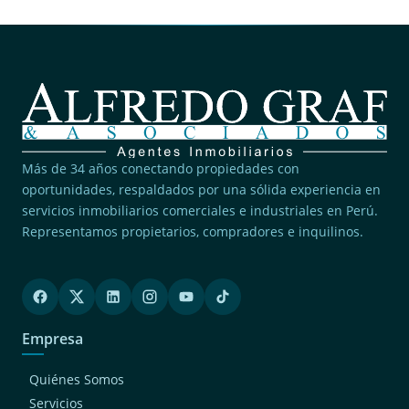
Más de 34 años conectando propiedades con
oportunidades, respaldados por una sólida experiencia en
servicios inmobiliarios comerciales e industriales en Perú.
Representamos propietarios, compradores e inquilinos.
Empresa
Quiénes Somos
Servicios