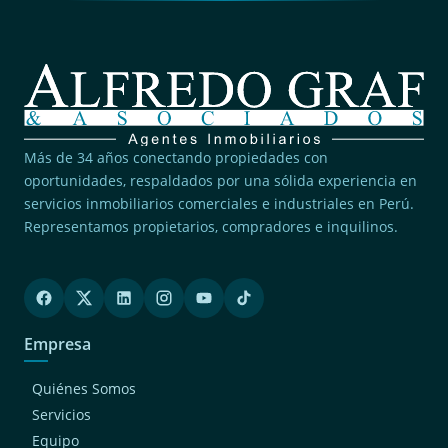
Más de 34 años conectando propiedades con
oportunidades, respaldados por una sólida experiencia en
servicios inmobiliarios comerciales e industriales en Perú.
Representamos propietarios, compradores e inquilinos.
Empresa
Quiénes Somos
Servicios
Equipo