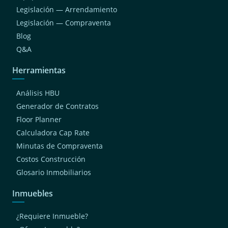
Legislación — Arrendamiento
Legislación — Compraventa
Blog
Q&A
Herramientas
Análisis HBU
Generador de Contratos
Floor Planner
Calculadora Cap Rate
Minutas de Compraventa
Costos Construcción
Glosario Inmobiliarios
Inmuebles
¿Requiere Inmueble?