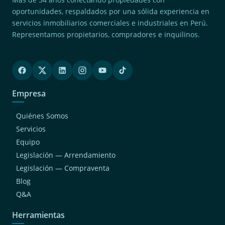
oportunidades, respaldados por una sólida experiencia en
servicios inmobiliarios comerciales e industriales en Perú.
Representamos propietarios, compradores e inquilinos.
Empresa
Quiénes Somos
Servicios
Equipo
Legislación — Arrendamiento
Legislación — Compraventa
Blog
Q&A
Herramientas