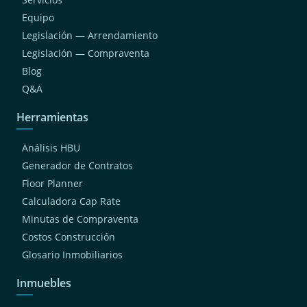
Equipo
Legislación — Arrendamiento
Legislación — Compraventa
Blog
Q&A
Herramientas
Análisis HBU
Generador de Contratos
Floor Planner
Calculadora Cap Rate
Minutas de Compraventa
Costos Construcción
Glosario Inmobiliarios
Inmuebles