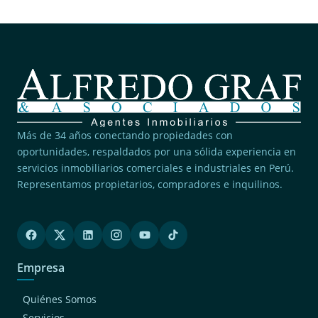
Más de 34 años conectando propiedades con
oportunidades, respaldados por una sólida experiencia en
servicios inmobiliarios comerciales e industriales en Perú.
Representamos propietarios, compradores e inquilinos.
Empresa
Quiénes Somos
Servicios