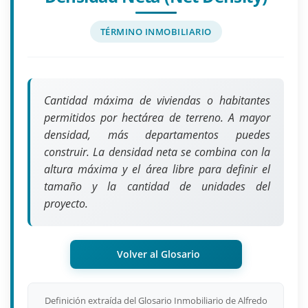
TÉRMINO INMOBILIARIO
Cantidad máxima de viviendas o habitantes
permitidos por hectárea de terreno. A mayor
densidad, más departamentos puedes
construir. La densidad neta se combina con la
altura máxima y el área libre para definir el
tamaño y la cantidad de unidades del
proyecto.
Volver al Glosario
Definición extraída del Glosario Inmobiliario de Alfredo