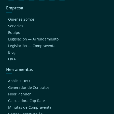
Empresa
Quiénes Somos
Servicios
Equipo
Legislación — Arrendamiento
Legislación — Compraventa
Blog
Q&A
Herramientas
Análisis HBU
Generador de Contratos
Floor Planner
Calculadora Cap Rate
Minutas de Compraventa
Costos Construcción