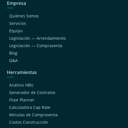
Empresa
Quiénes Somos
Servicios
Equipo
Legislación — Arrendamiento
Legislación — Compraventa
Blog
Q&A
Herramientas
Análisis HBU
Generador de Contratos
Floor Planner
Calculadora Cap Rate
Minutas de Compraventa
Costos Construcción