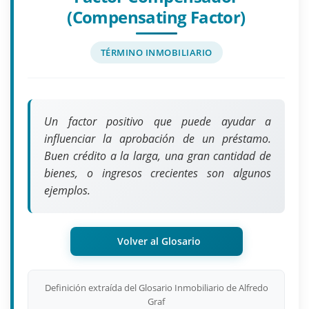
(Compensating Factor)
TÉRMINO INMOBILIARIO
Un factor positivo que puede ayudar a
influenciar la aprobación de un préstamo.
Buen crédito a la larga, una gran cantidad de
bienes, o ingresos crecientes son algunos
ejemplos.
Volver al Glosario
Definición extraída del Glosario Inmobiliario de Alfredo
Graf