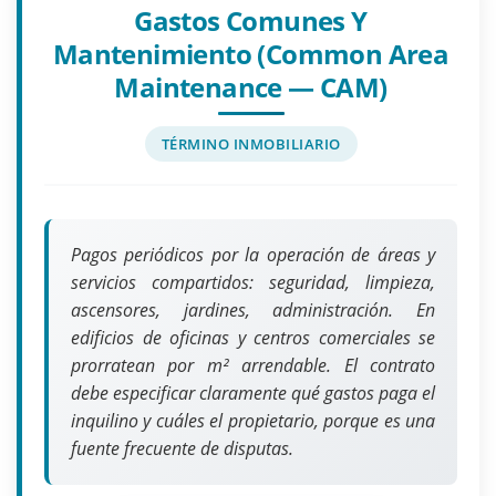
Gastos Comunes Y
Mantenimiento (common Area
Maintenance — CAM)
TÉRMINO INMOBILIARIO
Pagos periódicos por la operación de áreas y
servicios compartidos: seguridad, limpieza,
ascensores, jardines, administración. En
edificios de oficinas y centros comerciales se
prorratean por m² arrendable. El contrato
debe especificar claramente qué gastos paga el
inquilino y cuáles el propietario, porque es una
fuente frecuente de disputas.