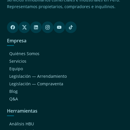
Representamos propietarios, compradores e inquilinos.
Empresa
Quiénes Somos
Servicios
Equipo
Legislación — Arrendamiento
Legislación — Compraventa
Blog
Q&A
Herramientas
Análisis HBU