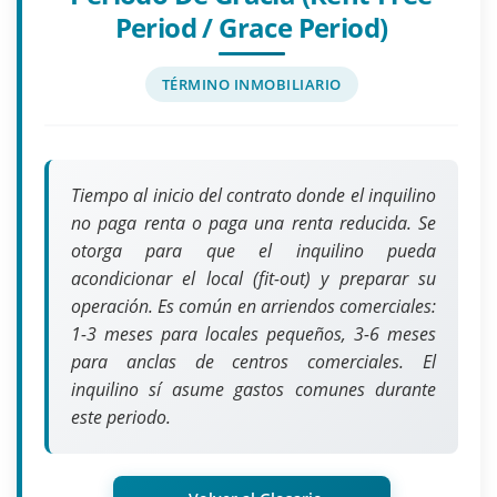
Period / Grace Period)
TÉRMINO INMOBILIARIO
Tiempo al inicio del contrato donde el inquilino
no paga renta o paga una renta reducida. Se
otorga para que el inquilino pueda
acondicionar el local (fit-out) y preparar su
operación. Es común en arriendos comerciales:
1-3 meses para locales pequeños, 3-6 meses
para anclas de centros comerciales. El
inquilino sí asume gastos comunes durante
este periodo.