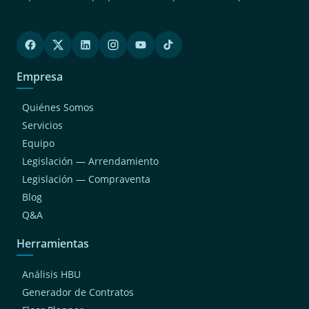
Empresa
Quiénes Somos
Servicios
Equipo
Legislación — Arrendamiento
Legislación — Compraventa
Blog
Q&A
Herramientas
Análisis HBU
Generador de Contratos