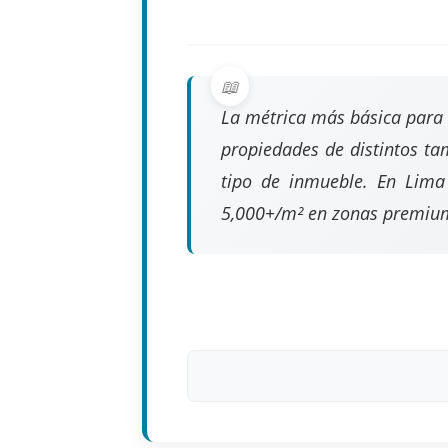
La métrica más básica para 
propiedades de distintos t
tipo de inmueble. En Lima
5,000+/m² en zonas premiu