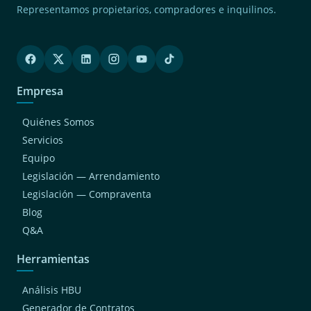
Representamos propietarios, compradores e inquilinos.
Empresa
Quiénes Somos
Servicios
Equipo
Legislación — Arrendamiento
Legislación — Compraventa
Blog
Q&A
Herramientas
Análisis HBU
Generador de Contratos