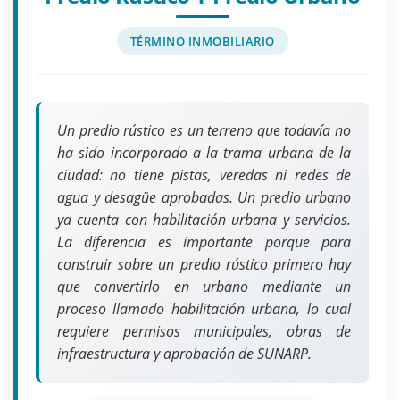
TÉRMINO INMOBILIARIO
Un predio rústico es un terreno que todavía no
ha sido incorporado a la trama urbana de la
ciudad: no tiene pistas, veredas ni redes de
agua y desagüe aprobadas. Un predio urbano
ya cuenta con habilitación urbana y servicios.
La diferencia es importante porque para
construir sobre un predio rústico primero hay
que convertirlo en urbano mediante un
proceso llamado habilitación urbana, lo cual
requiere permisos municipales, obras de
infraestructura y aprobación de SUNARP.