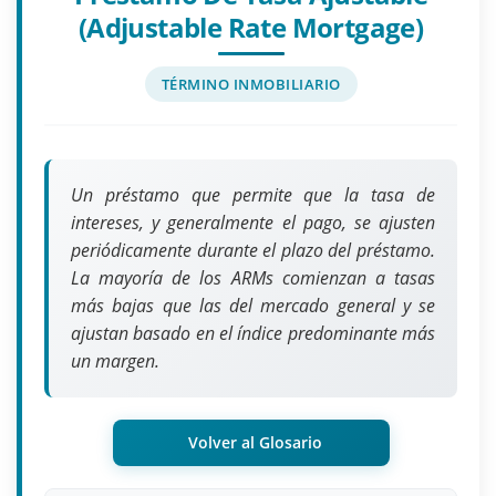
(Adjustable Rate Mortgage)
TÉRMINO INMOBILIARIO
Un préstamo que permite que la tasa de
intereses, y generalmente el pago, se ajusten
periódicamente durante el plazo del préstamo.
La mayoría de los ARMs comienzan a tasas
más bajas que las del mercado general y se
ajustan basado en el índice predominante más
un margen.
Volver al Glosario