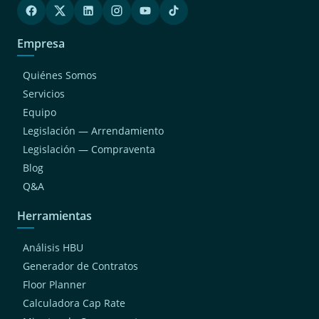
Empresa
Quiénes Somos
Servicios
Equipo
Legislación — Arrendamiento
Legislación — Compraventa
Blog
Q&A
Herramientas
Análisis HBU
Generador de Contratos
Floor Planner
Calculadora Cap Rate