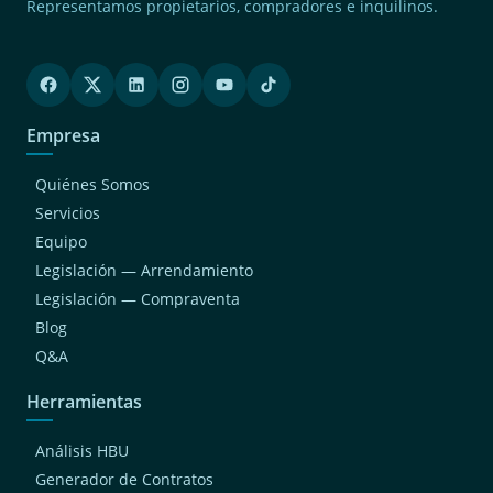
Representamos propietarios, compradores e inquilinos.
Empresa
Quiénes Somos
Servicios
Equipo
Legislación — Arrendamiento
Legislación — Compraventa
Blog
Q&A
Herramientas
Análisis HBU
Generador de Contratos