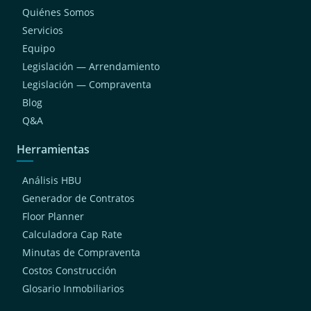
Quiénes Somos
Servicios
Equipo
Legislación — Arrendamiento
Legislación — Compraventa
Blog
Q&A
Herramientas
Análisis HBU
Generador de Contratos
Floor Planner
Calculadora Cap Rate
Minutas de Compraventa
Costos Construcción
Glosario Inmobiliarios