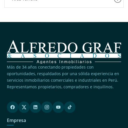
Más de 34 años conectando propiedades con
oportunidades, respaldados por una sólida experiencia en
servicios inmobiliarios comerciales e industriales en Perú.
Representamos propietarios, compradores e inquilinos.
Empresa