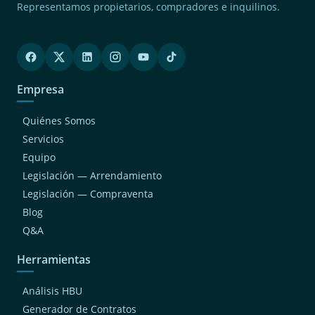
Representamos propietarios, compradores e inquilinos.
Empresa
Quiénes Somos
Servicios
Equipo
Legislación — Arrendamiento
Legislación — Compraventa
Blog
Q&A
Herramientas
Análisis HBU
Generador de Contratos