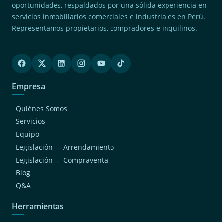
oportunidades, respaldados por una sólida experiencia en
servicios inmobiliarios comerciales e industriales en Perú.
Representamos propietarios, compradores e inquilinos.
Empresa
Quiénes Somos
Servicios
Equipo
Legislación — Arrendamiento
Legislación — Compraventa
Blog
Q&A
Herramientas