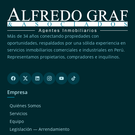
Más de 34 años conectando propiedades con
oportunidades, respaldados por una sólida experiencia en
servicios inmobiliarios comerciales e industriales en Perú.
Representamos propietarios, compradores e inquilinos.
Empresa
Quiénes Somos
Servicios
Equipo
Legislación — Arrendamiento