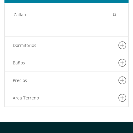
Callao
(2)
Dormitorios
Baños
Precios
Area Terreno