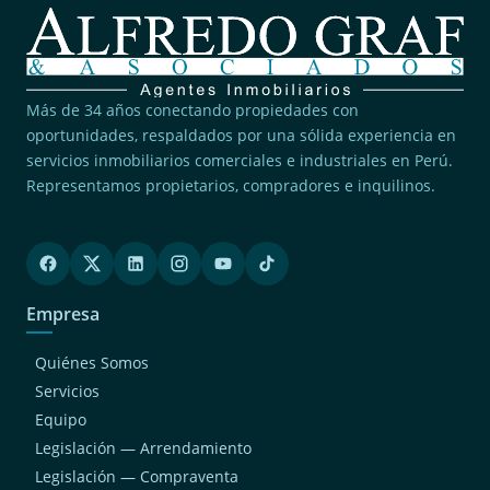
Más de 34 años conectando propiedades con
oportunidades, respaldados por una sólida experiencia en
servicios inmobiliarios comerciales e industriales en Perú.
Representamos propietarios, compradores e inquilinos.
Empresa
Quiénes Somos
Servicios
Equipo
Legislación — Arrendamiento
Legislación — Compraventa