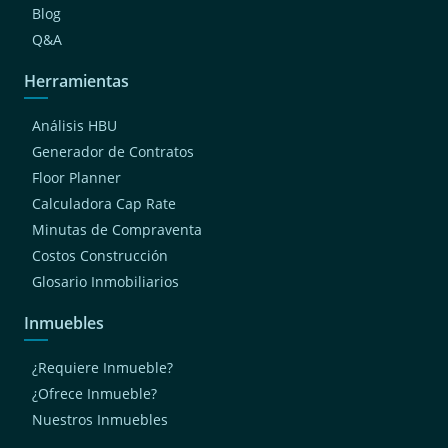
Blog
Q&A
Herramientas
Análisis HBU
Generador de Contratos
Floor Planner
Calculadora Cap Rate
Minutas de Compraventa
Costos Construcción
Glosario Inmobiliarios
Inmuebles
¿Requiere Inmueble?
¿Ofrece Inmueble?
Nuestros Inmuebles