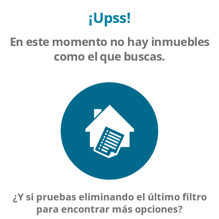
¡Upss!
En este momento no hay inmuebles
como el que buscas.
¿Y si pruebas eliminando el último filtro
para encontrar más opciones?