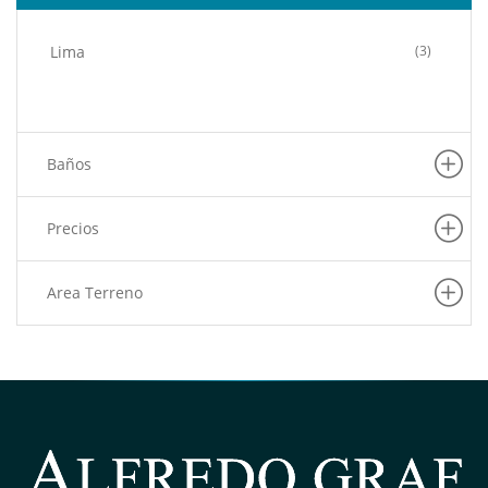
Lima
(3)
Baños
Precios
Area Terreno