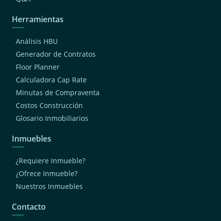
Herramientas
Análisis HBU
Generador de Contratos
Floor Planner
Calculadora Cap Rate
Minutas de Compraventa
Costos Construcción
Glosario Inmobiliarios
Inmuebles
¿Requiere Inmueble?
¿Ofrece Inmueble?
Nuestros Inmuebles
Contacto