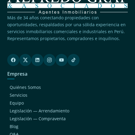
Más de 34 años conectando propiedades con
oportunidades, respaldados por una sólida experiencia en
servicios inmobiliarios comerciales e industriales en Perú.
Representamos propietarios, compradores e inquilinos.
Empresa
Quiénes Somos
Servicios
Equipo
Legislación — Arrendamiento
Legislación — Compraventa
Blog
Q&A