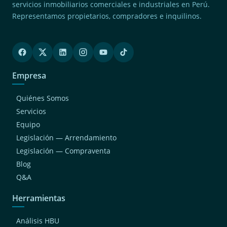
servicios inmobiliarios comerciales e industriales en Perú.
Representamos propietarios, compradores e inquilinos.
Empresa
Quiénes Somos
Servicios
Equipo
Legislación — Arrendamiento
Legislación — Compraventa
Blog
Q&A
Herramientas
Análisis HBU