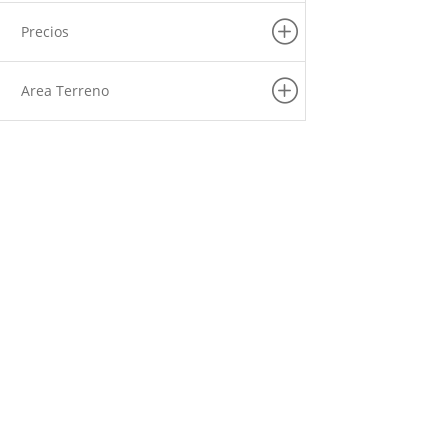
Precios
Area Terreno