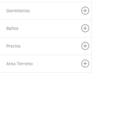
Dormitorios
Baños
Precios
Area Terreno