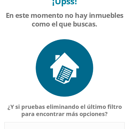
¡Upss!
En este momento no hay inmuebles
como el que buscas.
¿Y si pruebas eliminando el último filtro
para encontrar más opciones?