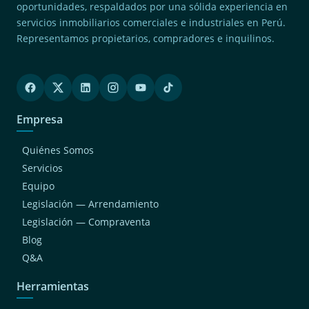
oportunidades, respaldados por una sólida experiencia en
servicios inmobiliarios comerciales e industriales en Perú.
Representamos propietarios, compradores e inquilinos.
Empresa
Quiénes Somos
Servicios
Equipo
Legislación — Arrendamiento
Legislación — Compraventa
Blog
Q&A
Herramientas