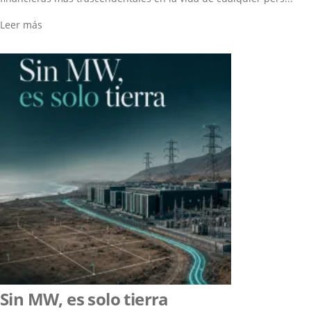
Leer más
Sin MW, es solo tierra