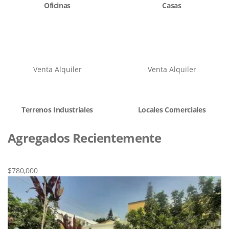
Oficinas
Casas
Venta
Alquiler
Venta
Alquiler
Terrenos Industriales
Locales Comerciales
Agregados Recientemente
Nueva
Venta
$780,000