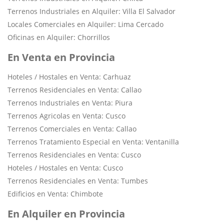
Terrenos Industriales en Alquiler: Villa El Salvador
Locales Comerciales en Alquiler: Lima Cercado
Oficinas en Alquiler: Chorrillos
En Venta en Provincia
Hoteles / Hostales en Venta: Carhuaz
Terrenos Residenciales en Venta: Callao
Terrenos Industriales en Venta: Piura
Terrenos Agricolas en Venta: Cusco
Terrenos Comerciales en Venta: Callao
Terrenos Tratamiento Especial en Venta: Ventanilla
Terrenos Residenciales en Venta: Cusco
Hoteles / Hostales en Venta: Cusco
Terrenos Residenciales en Venta: Tumbes
Edificios en Venta: Chimbote
En Alquiler en Provincia