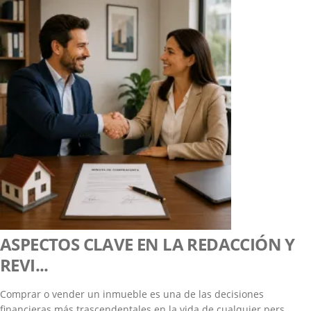
ASPECTOS CLAVE EN LA REDACCIÓN Y
REVI...
Comprar o vender un inmueble es una de las decisiones
financieras más trascendentales en la vida de cualquier pers...