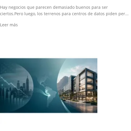
Hay negocios que parecen demasiado buenos para ser
ciertos.Pero luego, los terrenos para centros de datos piden per...
Leer más