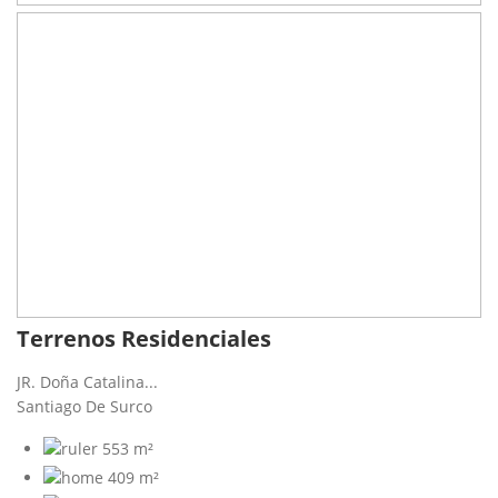
Terrenos Residenciales
JR. Doña Catalina...
Santiago De Surco
553 m²
409 m²