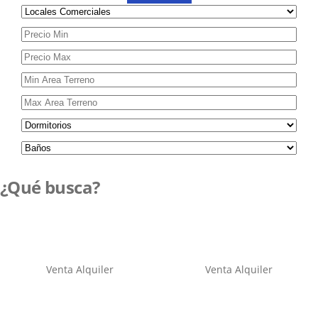
¿Qué busca?
Venta
Alquiler
Venta
Alquiler