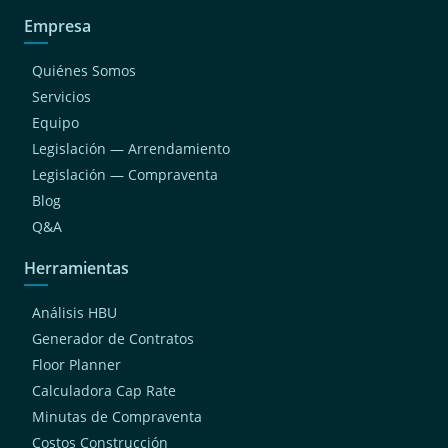
Empresa
Quiénes Somos
Servicios
Equipo
Legislación — Arrendamiento
Legislación — Compraventa
Blog
Q&A
Herramientas
Análisis HBU
Generador de Contratos
Floor Planner
Calculadora Cap Rate
Minutas de Compraventa
Costos Construcción