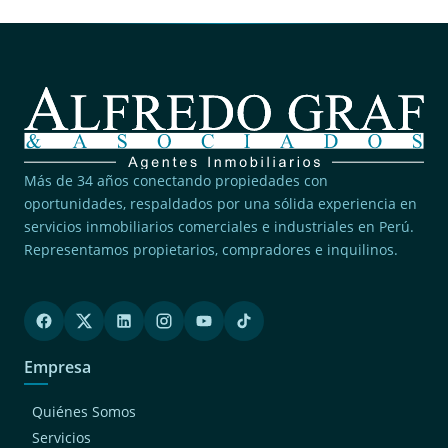
Más de 34 años conectando propiedades con
oportunidades, respaldados por una sólida experiencia en
servicios inmobiliarios comerciales e industriales en Perú.
Representamos propietarios, compradores e inquilinos.
Empresa
Quiénes Somos
Servicios