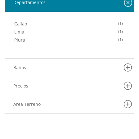
Departamentos
Callao
(1)
Lima
(1)
Piura
(1)
Baños
Precios
Area Terreno