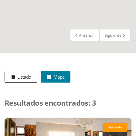
Anterior
Siguiente
Listado
Mapa
Resultados encontrados:
3
Reciente