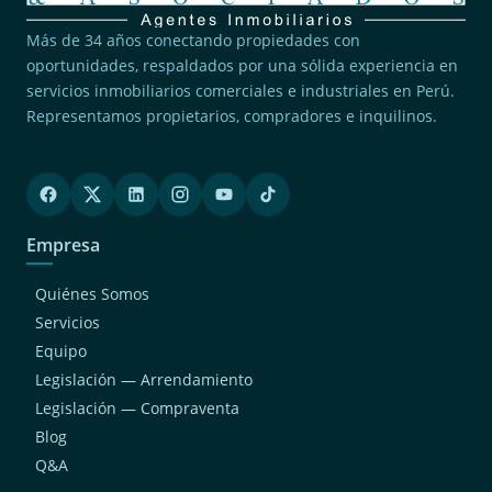
Más de 34 años conectando propiedades con
oportunidades, respaldados por una sólida experiencia en
servicios inmobiliarios comerciales e industriales en Perú.
Representamos propietarios, compradores e inquilinos.
Empresa
Quiénes Somos
Servicios
Equipo
Legislación — Arrendamiento
Legislación — Compraventa
Blog
Q&A