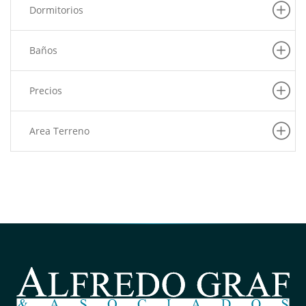
Dormitorios
Baños
Precios
Area Terreno