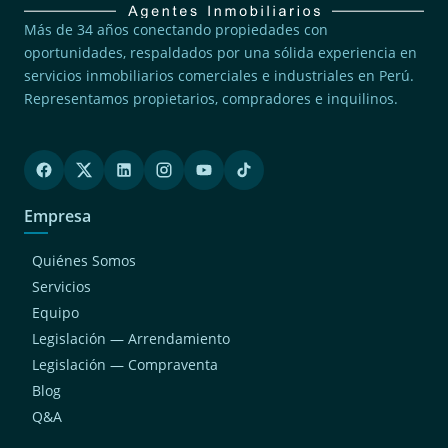
Más de 34 años conectando propiedades con
oportunidades, respaldados por una sólida experiencia en
servicios inmobiliarios comerciales e industriales en Perú.
Representamos propietarios, compradores e inquilinos.
Empresa
Quiénes Somos
Servicios
Equipo
Legislación — Arrendamiento
Legislación — Compraventa
Blog
Q&A