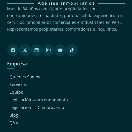
Más de 34 años conectando propiedades con
oportunidades, respaldados por una sólida experiencia en
servicios inmobiliarios comerciales e industriales en Perú.
Representamos propietarios, compradores e inquilinos.
Empresa
Quiénes Somos
Servicios
Equipo
Legislación — Arrendamiento
Legislación — Compraventa
Blog
Q&A