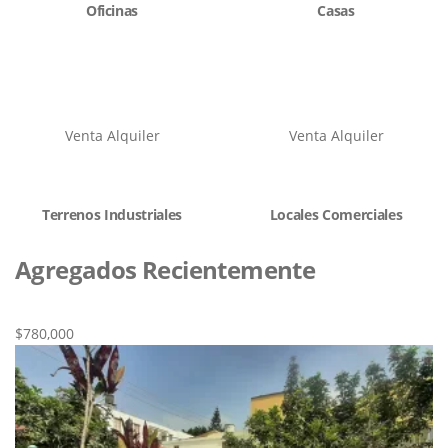
Oficinas
Casas
Venta
Alquiler
Venta
Alquiler
Terrenos Industriales
Locales Comerciales
Agregados Recientemente
Nueva
Venta
$780,000