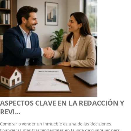
ASPECTOS CLAVE EN LA REDACCIÓN Y
REVI...
Comprar o vender un inmueble es una de las decisiones
financieras más trascendentales en la vida de cualquier pers...