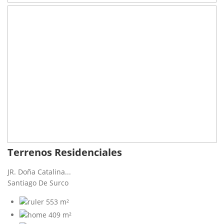
Terrenos Residenciales
JR. Doña Catalina...
Santiago De Surco
553 m²
409 m²