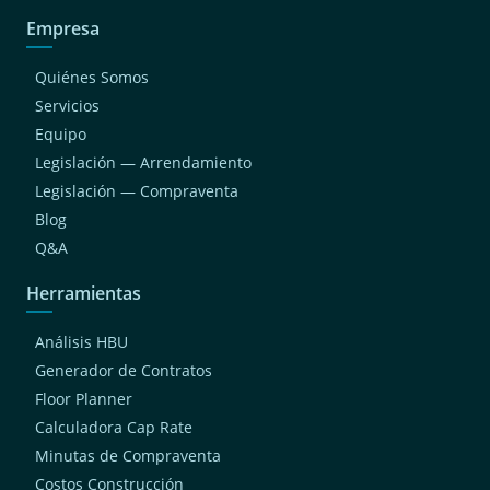
Empresa
Quiénes Somos
Servicios
Equipo
Legislación — Arrendamiento
Legislación — Compraventa
Blog
Q&A
Herramientas
Análisis HBU
Generador de Contratos
Floor Planner
Calculadora Cap Rate
Minutas de Compraventa
Costos Construcción