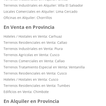
Terrenos Industriales en Alquiler: Villa El Salvador
Locales Comerciales en Alquiler: Lima Cercado
Oficinas en Alquiler: Chorrillos
En Venta en Provincia
Hoteles / Hostales en Venta: Carhuaz
Terrenos Residenciales en Venta: Callao
Terrenos Industriales en Venta: Piura
Terrenos Agricolas en Venta: Cusco
Terrenos Comerciales en Venta: Callao
Terrenos Tratamiento Especial en Venta: Ventanilla
Terrenos Residenciales en Venta: Cusco
Hoteles / Hostales en Venta: Cusco
Terrenos Residenciales en Venta: Tumbes
Edificios en Venta: Chimbote
En Alquiler en Provincia