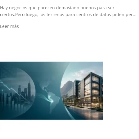
Hay negocios que parecen demasiado buenos para ser
ciertos.Pero luego, los terrenos para centros de datos piden per...
Leer más