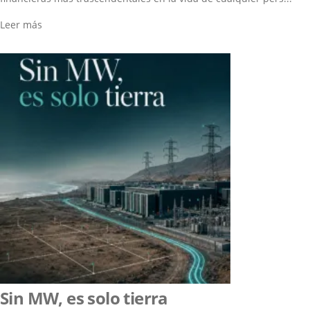
Leer más
Sin MW, es solo tierra