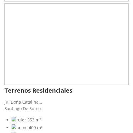
Terrenos Residenciales
JR. Doña Catalina...
Santiago De Surco
553 m²
409 m²