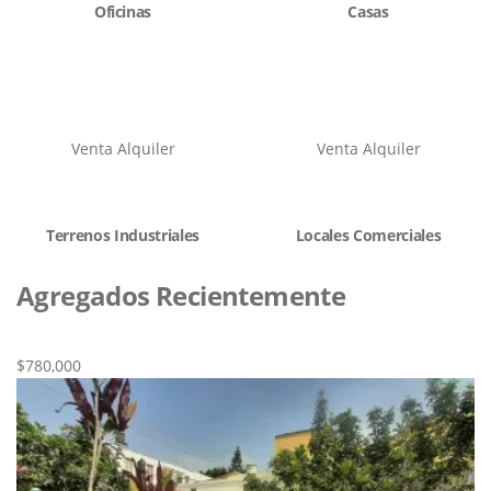
Oficinas
Casas
Venta
Alquiler
Venta
Alquiler
Terrenos Industriales
Locales Comerciales
Agregados Recientemente
Nueva
Venta
$780,000