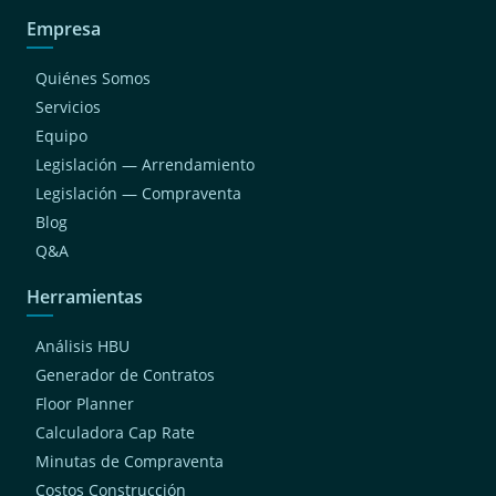
Empresa
Quiénes Somos
Servicios
Equipo
Legislación — Arrendamiento
Legislación — Compraventa
Blog
Q&A
Herramientas
Análisis HBU
Generador de Contratos
Floor Planner
Calculadora Cap Rate
Minutas de Compraventa
Costos Construcción