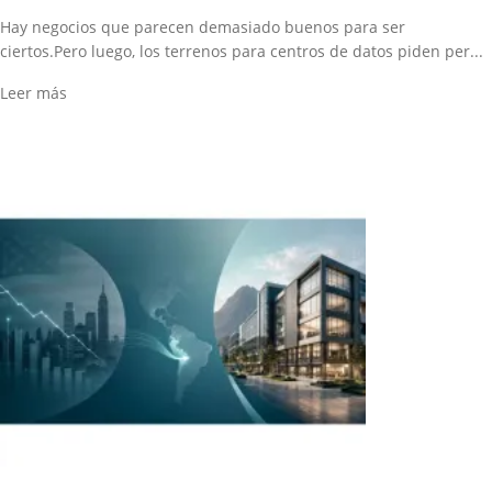
Hay negocios que parecen demasiado buenos para ser
ciertos.Pero luego, los terrenos para centros de datos piden per...
Leer más