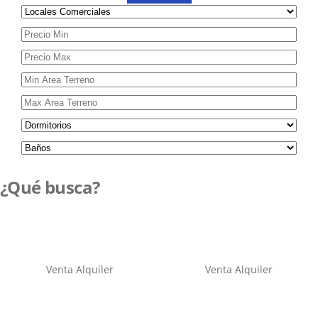
¿Qué busca?
Venta
Alquiler
Venta
Alquiler