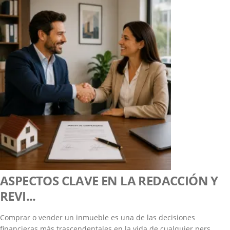
ASPECTOS CLAVE EN LA REDACCIÓN Y
REVI...
Comprar o vender un inmueble es una de las decisiones
financieras más trascendentales en la vida de cualquier pers...