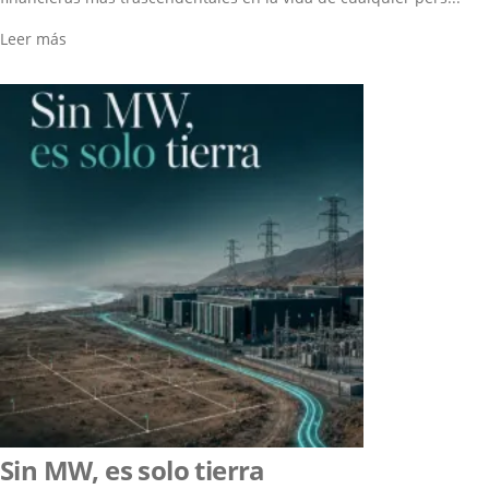
Leer más
Sin MW, es solo tierra