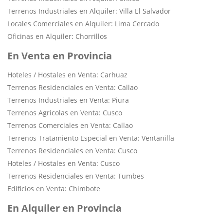
Terrenos Industriales en Alquiler: Villa El Salvador
Locales Comerciales en Alquiler: Lima Cercado
Oficinas en Alquiler: Chorrillos
En Venta en Provincia
Hoteles / Hostales en Venta: Carhuaz
Terrenos Residenciales en Venta: Callao
Terrenos Industriales en Venta: Piura
Terrenos Agricolas en Venta: Cusco
Terrenos Comerciales en Venta: Callao
Terrenos Tratamiento Especial en Venta: Ventanilla
Terrenos Residenciales en Venta: Cusco
Hoteles / Hostales en Venta: Cusco
Terrenos Residenciales en Venta: Tumbes
Edificios en Venta: Chimbote
En Alquiler en Provincia