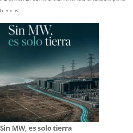
Leer más
Sin MW, es solo tierra