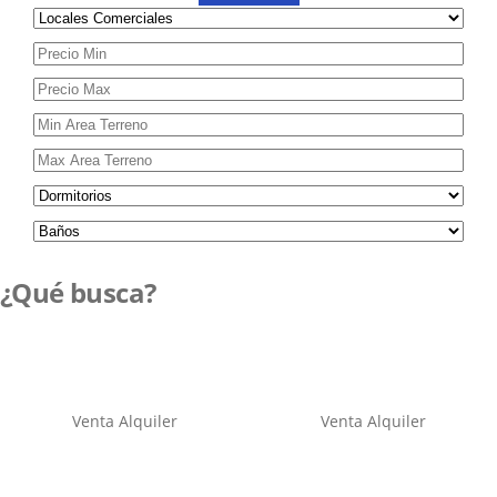
¿Qué busca?
Venta
Alquiler
Venta
Alquiler