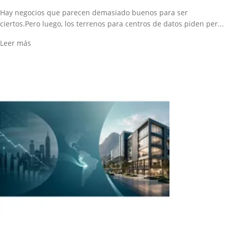
Hay negocios que parecen demasiado buenos para ser
ciertos.Pero luego, los terrenos para centros de datos piden per...
Leer más