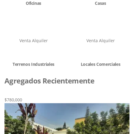
Oficinas
Casas
Venta
Alquiler
Venta
Alquiler
Terrenos Industriales
Locales Comerciales
Agregados Recientemente
Nueva
Venta
$780,000