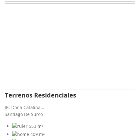
Terrenos Residenciales
JR. Doña Catalina...
Santiago De Surco
553 m²
409 m²