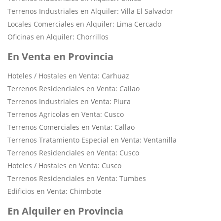
Terrenos Industriales en Alquiler: Villa El Salvador
Locales Comerciales en Alquiler: Lima Cercado
Oficinas en Alquiler: Chorrillos
En Venta en Provincia
Hoteles / Hostales en Venta: Carhuaz
Terrenos Residenciales en Venta: Callao
Terrenos Industriales en Venta: Piura
Terrenos Agricolas en Venta: Cusco
Terrenos Comerciales en Venta: Callao
Terrenos Tratamiento Especial en Venta: Ventanilla
Terrenos Residenciales en Venta: Cusco
Hoteles / Hostales en Venta: Cusco
Terrenos Residenciales en Venta: Tumbes
Edificios en Venta: Chimbote
En Alquiler en Provincia