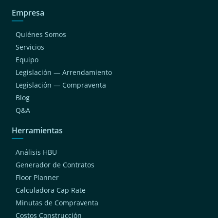
Empresa
Quiénes Somos
Servicios
Equipo
Legislación — Arrendamiento
Legislación — Compraventa
Blog
Q&A
Herramientas
Análisis HBU
Generador de Contratos
Floor Planner
Calculadora Cap Rate
Minutas de Compraventa
Costos Construcción