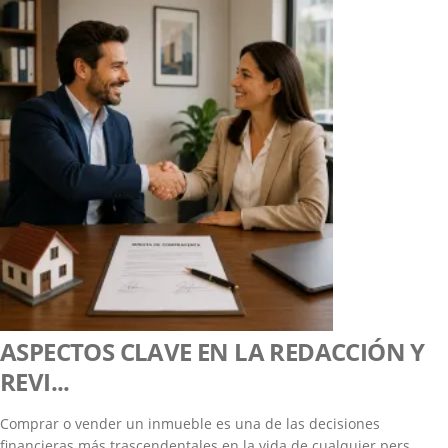
ASPECTOS CLAVE EN LA REDACCIÓN Y
REVI...
Comprar o vender un inmueble es una de las decisiones
financieras más trascendentales en la vida de cualquier pers...