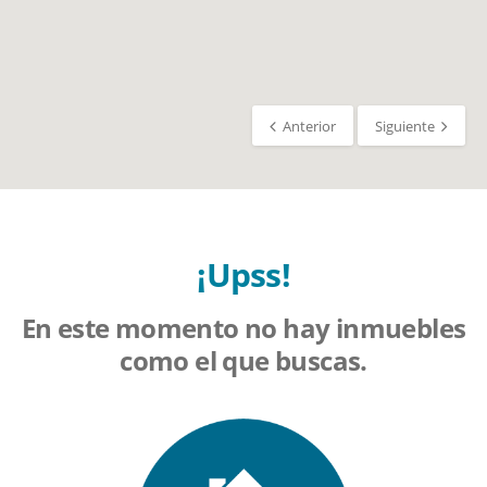
Anterior
Siguiente
¡Upss!
En este momento no hay inmuebles
como el que buscas.