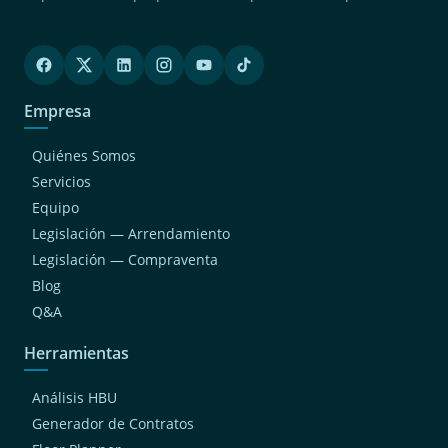
Empresa
Quiénes Somos
Servicios
Equipo
Legislación — Arrendamiento
Legislación — Compraventa
Blog
Q&A
Herramientas
Análisis HBU
Generador de Contratos