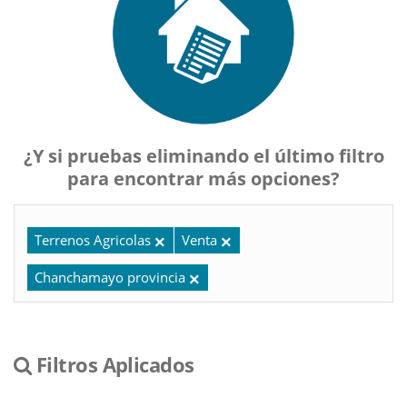
¿Y si pruebas eliminando el último filtro
para encontrar más opciones?
Terrenos Agricolas
Venta
Chanchamayo provincia
Filtros Aplicados