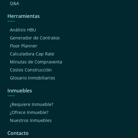
Q&A
Herramientas
Análisis HBU
Generador de Contratos
Floor Planner
Calculadora Cap Rate
Minutas de Compraventa
Costos Construcción
Glosario Inmobiliarios
Inmuebles
¿Requiere Inmueble?
¿Ofrece Inmueble?
Nuestros Inmuebles
Contacto