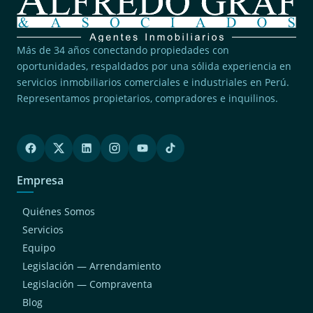
Más de 34 años conectando propiedades con
oportunidades, respaldados por una sólida experiencia en
servicios inmobiliarios comerciales e industriales en Perú.
Representamos propietarios, compradores e inquilinos.
Empresa
Quiénes Somos
Servicios
Equipo
Legislación — Arrendamiento
Legislación — Compraventa
Blog