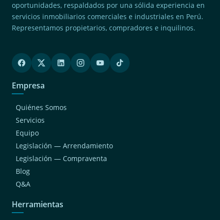
oportunidades, respaldados por una sólida experiencia en
servicios inmobiliarios comerciales e industriales en Perú.
Representamos propietarios, compradores e inquilinos.
Empresa
Quiénes Somos
Servicios
Equipo
Legislación — Arrendamiento
Legislación — Compraventa
Blog
Q&A
Herramientas