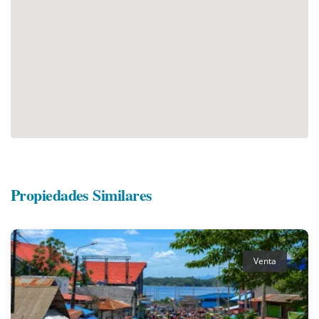
Propiedades Similares
Venta