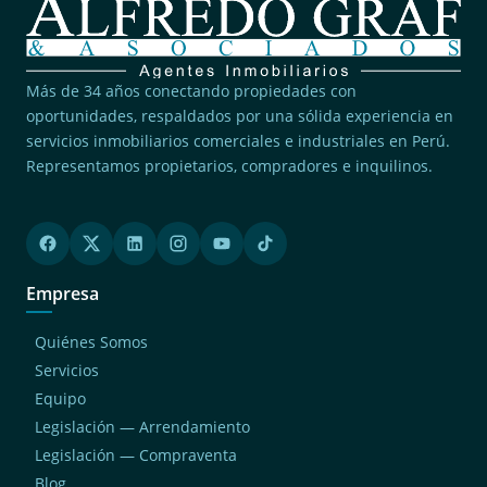
Más de 34 años conectando propiedades con
oportunidades, respaldados por una sólida experiencia en
servicios inmobiliarios comerciales e industriales en Perú.
Representamos propietarios, compradores e inquilinos.
Empresa
Quiénes Somos
Servicios
Equipo
Legislación — Arrendamiento
Legislación — Compraventa
Blog