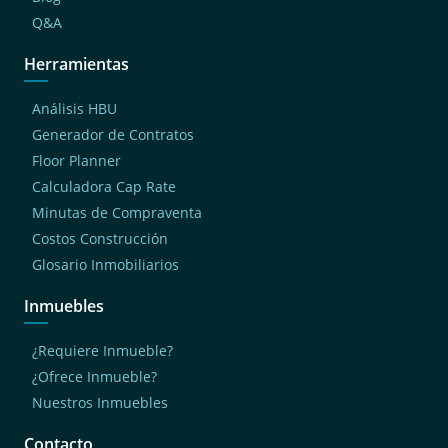
Q&A
Herramientas
Análisis HBU
Generador de Contratos
Floor Planner
Calculadora Cap Rate
Minutas de Compraventa
Costos Construcción
Glosario Inmobiliarios
Inmuebles
¿Requiere Inmueble?
¿Ofrece Inmueble?
Nuestros Inmuebles
Contacto