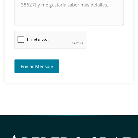
Enviar Mensaje