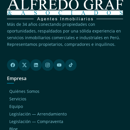
Más de 34 años conectando propiedades con
oportunidades, respaldados por una sólida experiencia en
servicios inmobiliarios comerciales e industriales en Perú.
Representamos propietarios, compradores e inquilinos.
Empresa
Quiénes Somos
Servicios
Equipo
Legislación — Arrendamiento
Legislación — Compraventa
Blog