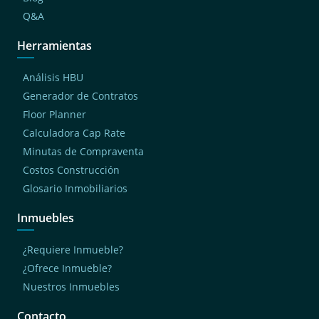
Q&A
Herramientas
Análisis HBU
Generador de Contratos
Floor Planner
Calculadora Cap Rate
Minutas de Compraventa
Costos Construcción
Glosario Inmobiliarios
Inmuebles
¿Requiere Inmueble?
¿Ofrece Inmueble?
Nuestros Inmuebles
Contacto