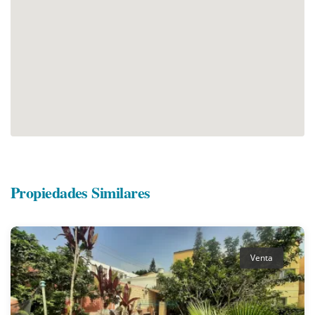
Propiedades Similares
Venta