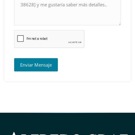
Enviar Mensaje