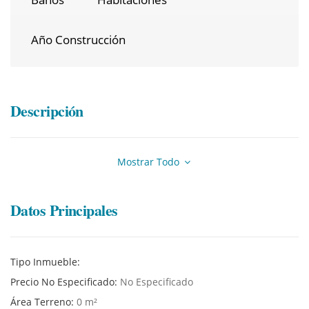
Año Construcción
Descripción
Mostrar Todo
Datos Principales
Tipo Inmueble:
Precio No Especificado:
No Especificado
Área Terreno:
0 m²