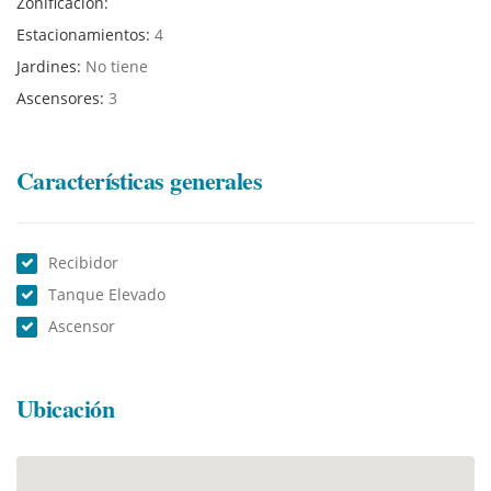
Zonificación:
Estacionamientos:
4
Jardines:
No tiene
Ascensores:
3
Características generales
Recibidor
Tanque Elevado
Ascensor
Ubicación