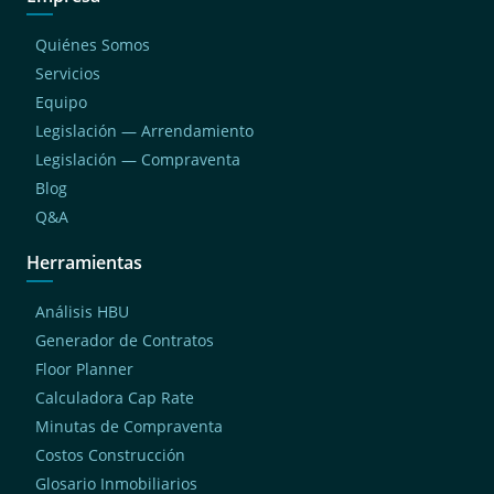
Quiénes Somos
Servicios
Equipo
Legislación — Arrendamiento
Legislación — Compraventa
Blog
Q&A
Herramientas
Análisis HBU
Generador de Contratos
Floor Planner
Calculadora Cap Rate
Minutas de Compraventa
Costos Construcción
Glosario Inmobiliarios