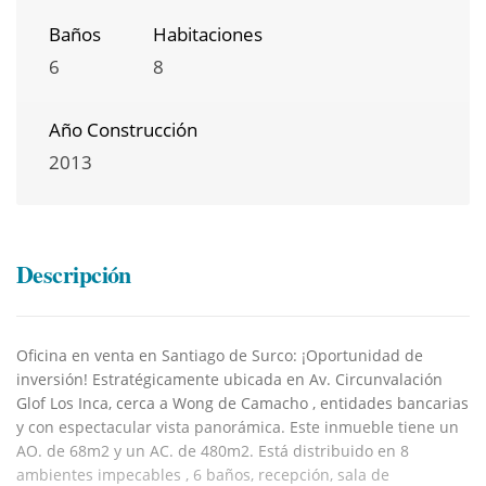
Baños
Habitaciones
6
8
Año Construcción
2013
Descripción
Oficina en venta en Santiago de Surco: ¡Oportunidad de
inversión! Estratégicamente ubicada en Av. Circunvalación
Glof Los Inca, cerca a Wong de Camacho , entidades bancarias
y con espectacular vista panorámica. Este inmueble tiene un
AO. de 68m2 y un AC. de 480m2. Está distribuido en 8
ambientes impecables , 6 baños, recepción, sala de