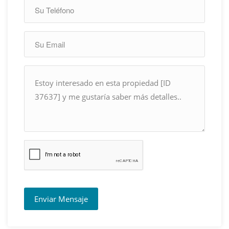
Enviar Mensaje