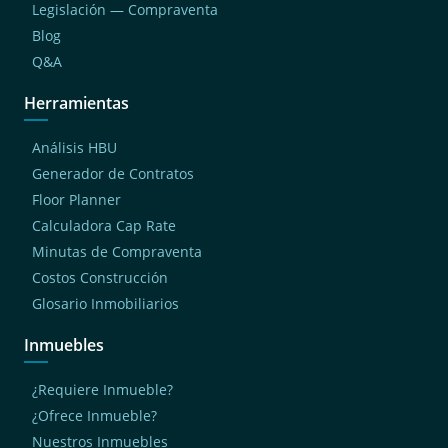
Legislación — Compraventa
Blog
Q&A
Herramientas
Análisis HBU
Generador de Contratos
Floor Planner
Calculadora Cap Rate
Minutas de Compraventa
Costos Construcción
Glosario Inmobiliarios
Inmuebles
¿Requiere Inmueble?
¿Ofrece Inmueble?
Nuestros Inmuebles