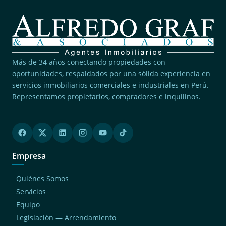
Más de 34 años conectando propiedades con
oportunidades, respaldados por una sólida experiencia en
servicios inmobiliarios comerciales e industriales en Perú.
Representamos propietarios, compradores e inquilinos.
Empresa
Quiénes Somos
Servicios
Equipo
Legislación — Arrendamiento