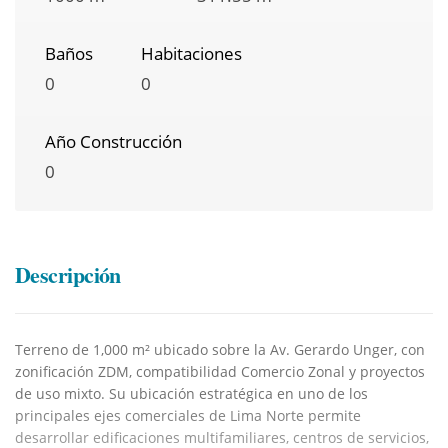
Baños
Habitaciones
0
0
Año Construcción
0
Descripción
Terreno de 1,000 m² ubicado sobre la Av. Gerardo Unger, con
zonificación ZDM, compatibilidad Comercio Zonal y proyectos
de uso mixto. Su ubicación estratégica en uno de los
principales ejes comerciales de Lima Norte permite
desarrollar edificaciones multifamiliares, centros de servicios,