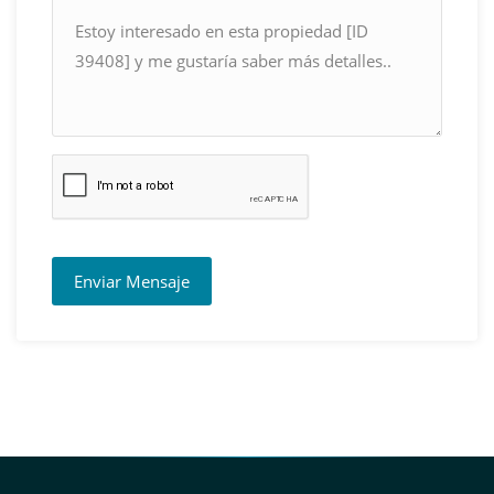
Enviar Mensaje