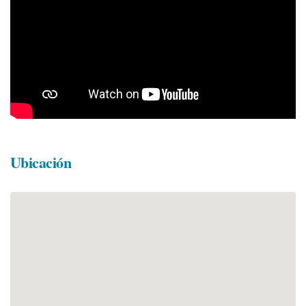
Ubicación