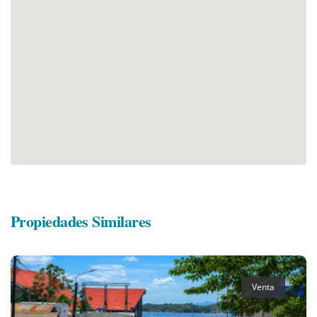
Propiedades Similares
Venta