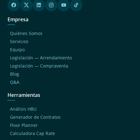
Empresa
Quiénes Somos
Servicios
Equipo
Legislación — Arrendamiento
Legislación — Compraventa
Blog
Q&A
Herramientas
Análisis HBU
Generador de Contratos
Floor Planner
Calculadora Cap Rate