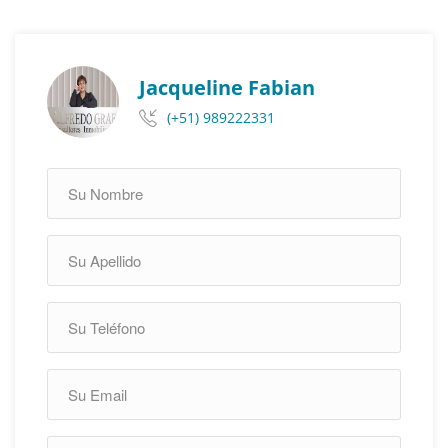
Jacqueline Fabian
(+51) 989222331