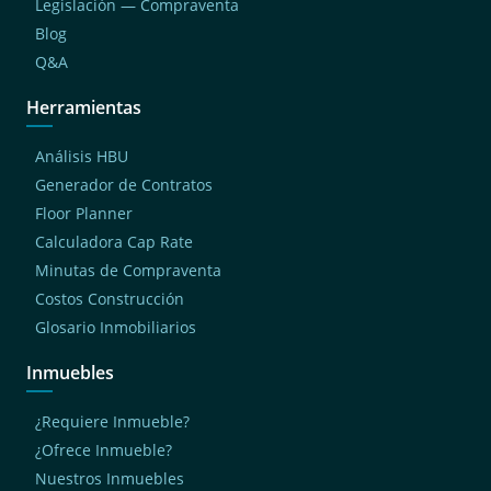
Legislación — Compraventa
Blog
Q&A
Herramientas
Análisis HBU
Generador de Contratos
Floor Planner
Calculadora Cap Rate
Minutas de Compraventa
Costos Construcción
Glosario Inmobiliarios
Inmuebles
¿Requiere Inmueble?
¿Ofrece Inmueble?
Nuestros Inmuebles