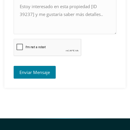
Enviar Mensaje