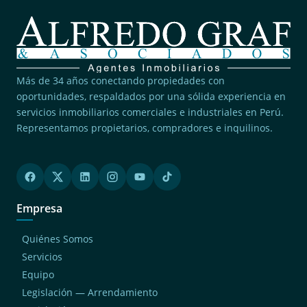
Más de 34 años conectando propiedades con
oportunidades, respaldados por una sólida experiencia en
servicios inmobiliarios comerciales e industriales en Perú.
Representamos propietarios, compradores e inquilinos.
Empresa
Quiénes Somos
Servicios
Equipo
Legislación — Arrendamiento