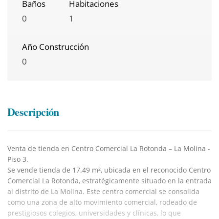
Baños
Habitaciones
0
1
Año Construcción
0
Descripción
Venta de tienda en Centro Comercial La Rotonda – La Molina -
Piso 3.
Se vende tienda de 17.49 m², ubicada en el reconocido Centro
Comercial La Rotonda, estratégicamente situado en la entrada
al distrito de La Molina. Este centro comercial se consolida
como una zona de alto movimiento comercial, rodeado de
prestigiosos colegios, universidades y clínicas, lo que