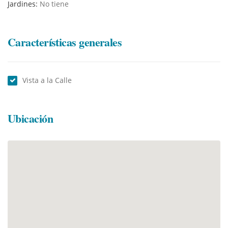
Jardines:
No tiene
Características generales
Vista a la Calle
Ubicación