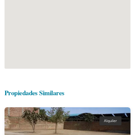
Propiedades Similares
Alquiler