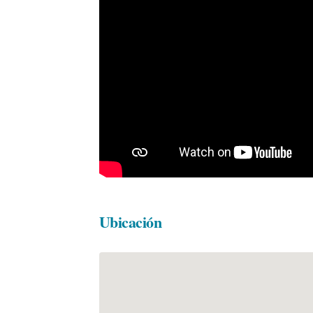
Ubicación