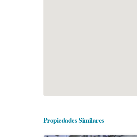
Propiedades Similares