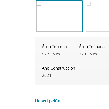
Área Terreno
Área Techada
5223.5 m²
3233.5 m²
Año Construcción
2021
Descripción