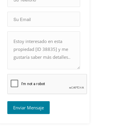
Enviar Mensaje