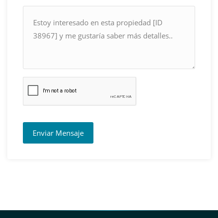
Enviar Mensaje