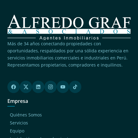
Más de 34 años conectando propiedades con
oportunidades, respaldados por una sólida experiencia en
servicios inmobiliarios comerciales e industriales en Perú.
Representamos propietarios, compradores e inquilinos.
Empresa
Quiénes Somos
Servicios
Equipo