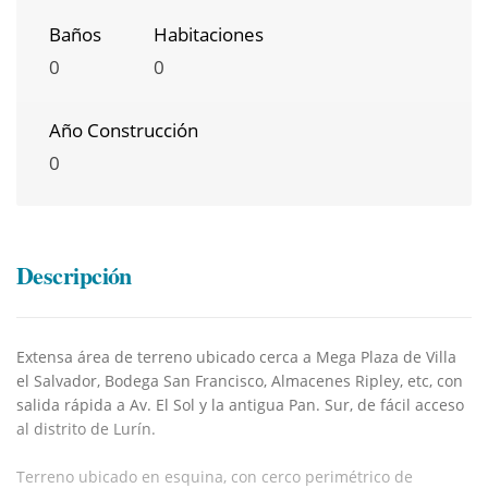
Baños
Habitaciones
0
0
Año Construcción
0
Descripción
Extensa área de terreno ubicado cerca a Mega Plaza de Villa
el Salvador, Bodega San Francisco, Almacenes Ripley, etc, con
salida rápida a Av. El Sol y la antigua Pan. Sur, de fácil acceso
al distrito de Lurín.
Terreno ubicado en esquina, con cerco perimétrico de