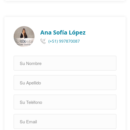
Ana Sofía López
(+51) 997870087