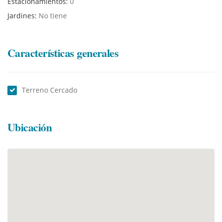
Estacionamientos:
0
Jardines:
No tiene
Características generales
Terreno Cercado
Ubicación