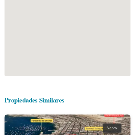
Propiedades Similares
Venta